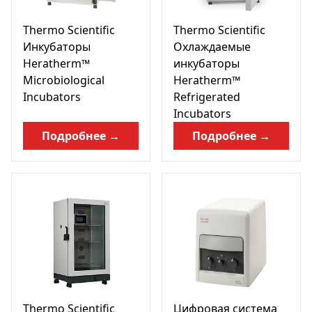
Thermo Scientific
Thermo Scientific
Инкубаторы
Охлаждаемые
Heratherm™
инкубаторы
Microbiological
Heratherm™
Incubators
Refrigerated
Incubators
Подробнее →
Подробнее →
Thermo Scientific
Цифровая система