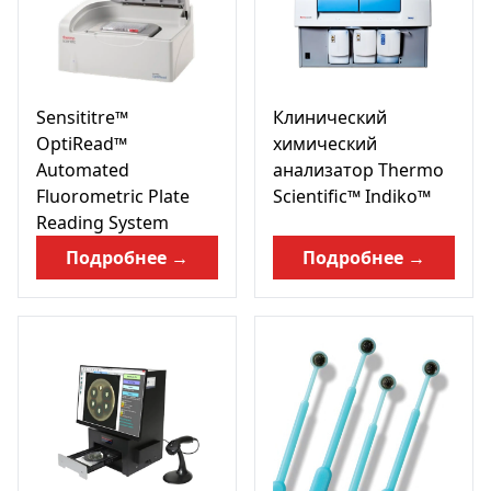
Sensititre™
Клинический
OptiRead™
химический
Automated
анализатор Thermo
Fluorometric Plate
Scientific™ Indiko™
Reading System
Подробнее →
Подробнее →