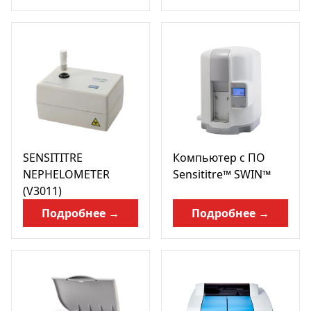
SENSITITRE
Компьютер с ПО
NEPHELOMETER
Sensititre™ SWIN™
(V3011)
Подробнее →
Подробнее →