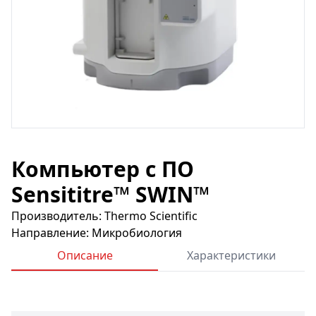
Компьютер с ПО
Sensititre™ SWIN™
Производитель: Thermo Scientific
Направление: Микробиология
Описание
Характеристики