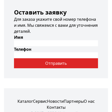
Оставить заявку
Для заказа укажите свой номер телефона
и имя. Мы свяжемся с вами для уточнения
деталей.
Имя
Телефон
Отправить
Каталог
Сервис
Новости
Партнеры
О нас
Контакты