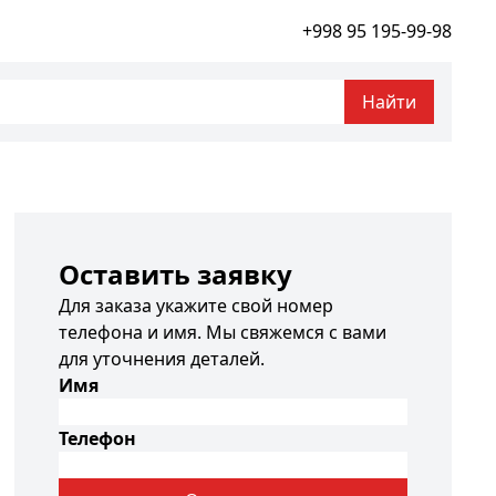
+998 95 195-99-98
Найти
Оставить заявку
Для заказа укажите свой номер
телефона и имя. Мы свяжемся с вами
для уточнения деталей.
Имя
Телефон