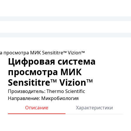
 просмотра МИК Sensititre™ Vizion™
Цифровая система
просмотра МИК
Sensititre™ Vizion™
Производитель: Thermo Scientific
Направление: Микробиология
Описание
Характеристики