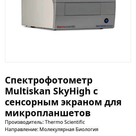
Спектрофотометр
Multiskan SkyHigh с
сенсорным экраном для
микропланшетов
Производитель: Thermo Scientific
Направление: Молекулярная Биология