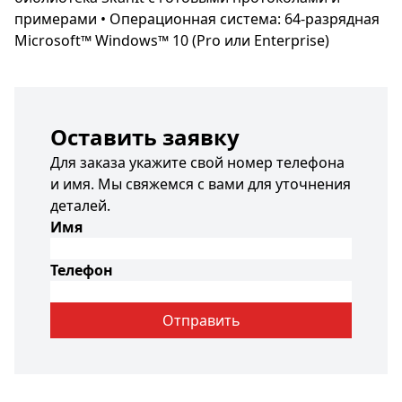
примерами • Операционная система: 64-разрядная
Microsoft™ Windows™ 10 (Pro или Enterprise)
Оставить заявку
Для заказа укажите свой номер телефона
и имя. Мы свяжемся с вами для уточнения
деталей.
Имя
Телефон
Отправить