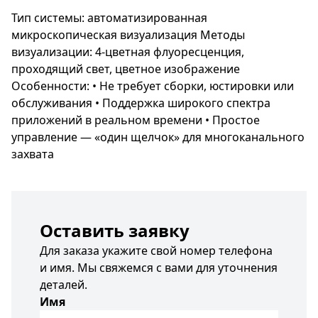
Тип системы: автоматизированная
микроскопическая визуализация Методы
визуализации: 4-цветная флуоресценция,
проходящий свет, цветное изображение
Особенности: • Не требует сборки, юстировки или
обслуживания • Поддержка широкого спектра
приложений в реальном времени • Простое
управление — «один щелчок» для многоканального
захвата
Оставить заявку
Для заказа укажите свой номер телефона
и имя. Мы свяжемся с вами для уточнения
деталей.
Имя