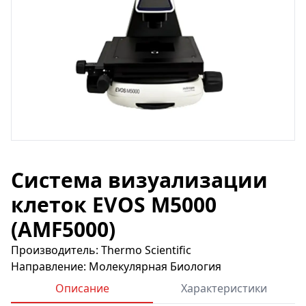
Система визуализации
клеток EVOS M5000
(AMF5000)
Производитель: Thermo Scientific
Направление: Молекулярная Биология
Описание
Характеристики