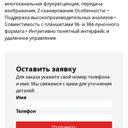
многоканальная флуоресценция, передача
изображения, Z-сканирование Особенности: •
Поддержка высокопроизводительных анализов •
Совместимость с планшетами 96- и 384-луночного
формата • Интуитивно понятный интерфейс и
удаленное управление
Оставить заявку
Для заказа укажите свой номер телефона
и имя. Мы свяжемся с вами для уточнения
деталей.
Имя
Телефон
Отправить