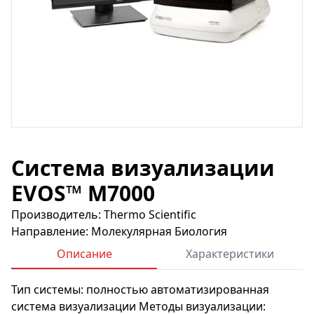
Система визуализации
EVOS™ M7000
Производитель: Thermo Scientific
Направление: Молекулярная Биология
Описание
Характеристики
Тип системы: полностью автоматизированная
система визуализации Методы визуализации: