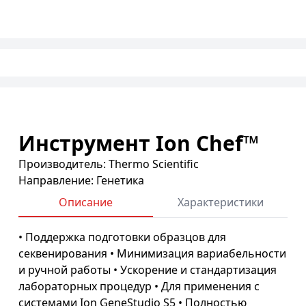
Инструмент Ion Chef™
Производитель: Thermo Scientific
Направление: Генетика
Описание
Характеристики
• Поддержка подготовки образцов для
секвенирования • Минимизация вариабельности
и ручной работы • Ускорение и стандартизация
лабораторных процедур • Для применения с
системами Ion GeneStudio S5 • Полностью