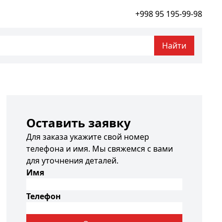
+998 95 195-99-98
Найти
Оставить заявку
Для заказа укажите свой номер
телефона и имя. Мы свяжемся с вами
для уточнения деталей.
Имя
Телефон