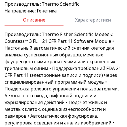
Производитель: Thermo Scientific
Направление: Генетика
Описание
Характеристики
Производитель: Thermo Fisher Scientific Модель:
Countess™ 3 FL + 21 CFR Part 11 Software Module •
Настольный автоматический счетчик клеток для
анализа суспензионных образцов, меченых
флуоресцентными красителями или окрашенных
трипановым синим • Поддержка требований FDA 21
CFR Part 11 (электронные записи и подписи) через
специализированный программный модуль •
Поддержка ролевого управления пользователями,
безопасного входа, цифровой подписи и
журналирования действий • Подсчет живых и
мертвых клеток, оценка жизнеспособности и
размеров • Автоматическая фокусировка,
регулировка освещения и анализ изображений •