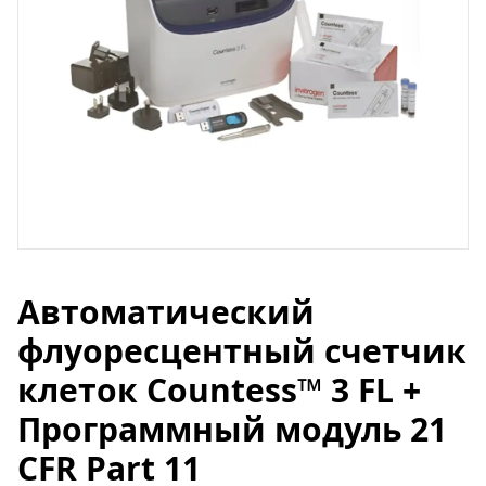
Автоматический
флуоресцентный счетчик
клеток Countess™ 3 FL +
Программный модуль 21
CFR Part 11