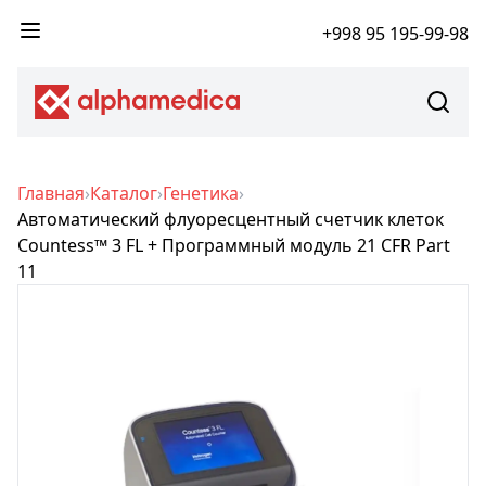
+998 95 195-99-98
Главная
›
Каталог
›
Генетика
›
Автоматический флуоресцентный счетчик клеток
Countess™ 3 FL + Программный модуль 21 CFR Part
11