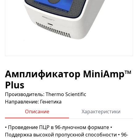
Амплификатор MiniAmp™
Plus
Производитель: Thermo Scientific
Направление: Генетика
Описание
Характеристики
• Проведение ПЦР в 96-луночном формате •
Поддержка высокой пропускной способности • 96-