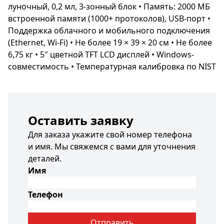
луночный, 0,2 мл, 3-зонный блок • Память: 2000 МБ
встроенной памяти (1000+ протоколов), USB-порт •
Поддержка облачного и мобильного подключения
(Ethernet, Wi-Fi) • Не более 19 × 39 × 20 см • Не более
6,75 кг • 5″ цветной TFT LCD дисплей • Windows-
совместимость • Температурная калибровка по NIST
Оставить заявку
Для заказа укажите свой номер телефона
и имя. Мы свяжемся с вами для уточнения
деталей.
Имя
Телефон
Отправить